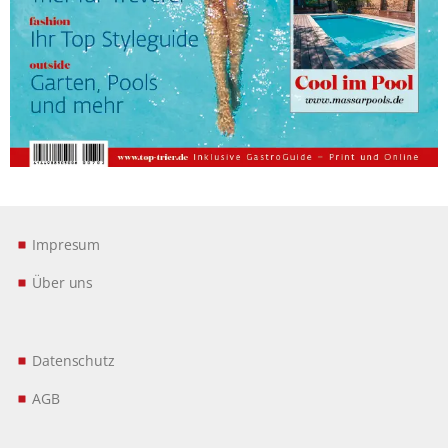
Impresum
Über uns
Datenschutz
AGB