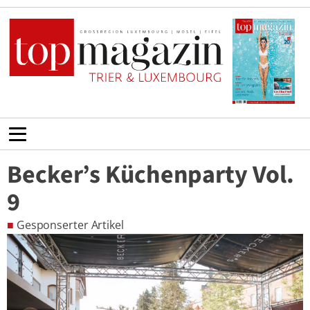
Becker’s Küchenparty Vol.
9
■
Gesponserter Artikel