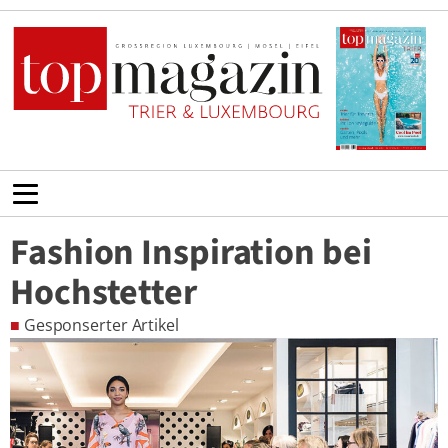
Fashion Inspiration bei
Hochstetter
■
Gesponserter Artikel