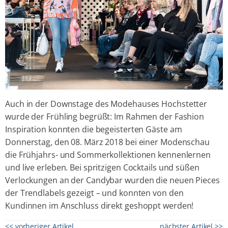
Auch in der Downstage des Modehauses Hochstetter
wurde der Frühling begrüßt: Im Rahmen der Fashion
Inspiration konnten die begeisterten Gäste am
Donnerstag, den 08. März 2018 bei einer Modenschau
die Frühjahrs- und Sommerkollektionen kennenlernen
und live erleben. Bei spritzigen Cocktails und süßen
Verlockungen an der Candybar wurden die neuen Pieces
der Trendlabels gezeigt – und konnten von den
Kundinnen im Anschluss direkt geshoppt werden!
<< vorheriger Artikel
nächster Artikel >>