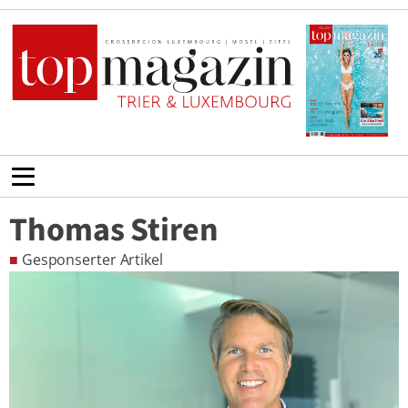
Thomas Stiren
■
Gesponserter Artikel