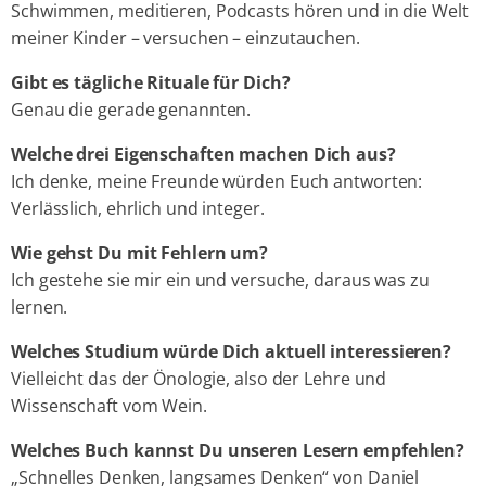
Schwimmen, meditieren, Podcasts hören und in die Welt
meiner Kinder – versuchen – einzutauchen.
Gibt es tägliche Rituale für Dich?
Genau die gerade genannten.
Welche drei Eigenschaften machen Dich aus?
Ich denke, meine Freunde würden Euch antworten:
Verlässlich, ehrlich und integer.
Wie gehst Du mit Fehlern um?
Ich gestehe sie mir ein und versuche, daraus was zu
lernen.
Welches Studium würde Dich aktuell interessieren?
Vielleicht das der Önologie, also der Lehre und
Wissenschaft vom Wein.
Welches Buch kannst Du unseren Lesern empfehlen?
„Schnelles Denken, langsames Denken“ von Daniel