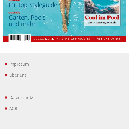
Impresum
Über uns
Datenschutz
AGB