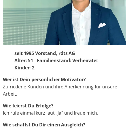
seit 1995 Vorstand, rdts AG
Alter: 51 - Familienstand: Verheiratet -
Kinder: 2
Wer ist Dein persönlicher Motivator?
Zufriedene Kunden und ihre Anerkennung für unsere
Arbeit.
Wie feierst Du Erfolge?
Ich rufe einmal kurz laut „Ja“ und freue mich.
Wie schaffst Du Dir einen Ausgleich?