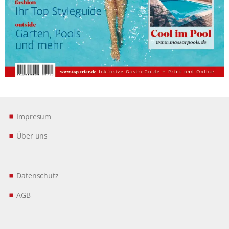
Impresum
Über uns
Datenschutz
AGB