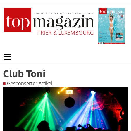
Club Toni
■
Gesponserter Artikel