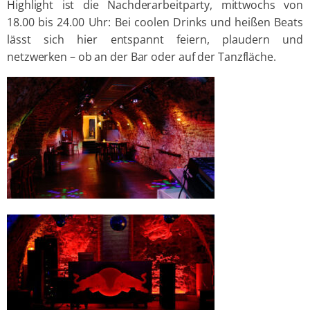
Highlight ist die Nachderarbeitparty, mittwochs von
18.00 bis 24.00 Uhr: Bei coolen Drinks und heißen Beats
lässt sich hier entspannt feiern, plaudern und
netzwerken – ob an der Bar oder auf der Tanzfläche.