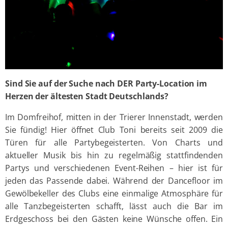
Sind Sie auf der Suche nach DER Party-Location im
Herzen der ältesten Stadt Deutschlands?
Im Domfreihof, mitten in der Trierer Innenstadt, werden
Sie fündig! Hier öffnet Club Toni bereits seit 2009 die
Türen für alle Partybegeisterten. Von Charts und
aktueller Musik bis hin zu regelmäßig stattfindenden
Partys und verschiedenen Event-Reihen – hier ist für
jeden das Passende dabei. Während der Dancefloor im
Gewölbekeller des Clubs eine einmalige Atmosphäre für
alle Tanzbegeisterten schafft, lässt auch die Bar im
Erdgeschoss bei den Gästen keine Wünsche offen. Ein