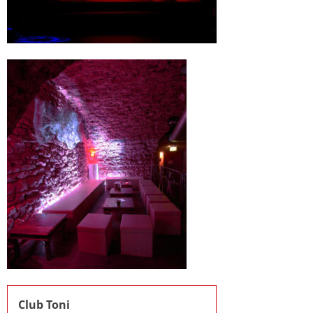
Club Toni