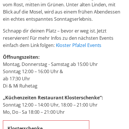
vom Rost, mitten im Grünen. Unter alten Linden, mit
Blick auf die Mosel, wird aus einem frühen Abendessen
ein echtes entspanntes Sonntagserlebnis.
Schnapp dir deinen Platz – bevor er weg ist. Jetzt
reservieren! Für mehr Infos zu den nächsten Events
einfach dem Link folgen:
Kloster Pfalzel Events
Öffnungszeiten:
Montag, Donnerstag - Samstag ab 15:00 Uhr
Sonntag 12:00 – 16:00 Uhr &
ab 17:30 Uhr
Di & Mi Ruhetag
„Küchenzeiten Restaurant Klosterschenke“:
Sonntag 12:00 – 14:00 Uhr, 18:00 – 21:00 Uhr
Mo, Do - Sa 18:00 – 21:00 Uhr
Klosterschenke