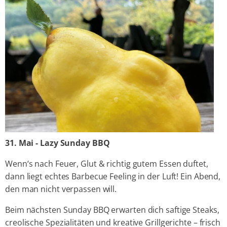
31. Mai - Lazy Sunday BBQ
Wenn‘s nach Feuer, Glut & richtig gutem Essen duftet,
dann liegt echtes Barbecue Feeling in der Luft! Ein Abend,
den man nicht verpassen will.
Beim nächsten Sunday BBQ erwarten dich saftige Steaks,
creolische Spezialitäten und kreative Grillgerichte – frisch