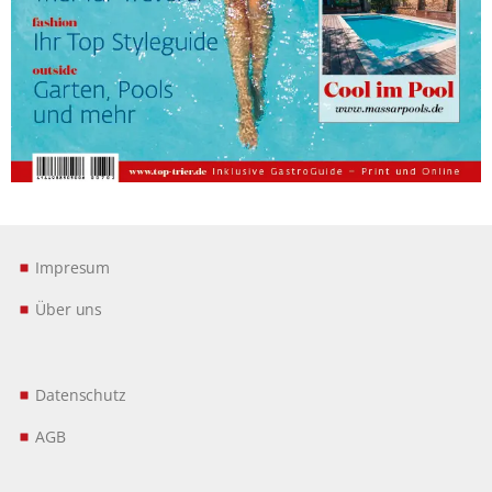
Impresum
Über uns
Datenschutz
AGB