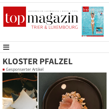
KLOSTER PFALZEL
■
Gesponserter Artikel