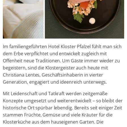
Im familiengeführten Hotel Kloster Pfalzel fühlt man sich
dem Erbe verpflichtet und entwickelt zugleich mit
Offenheit neue Traditionen. Um Gäste immer wieder zu
begeistern, sind die Klostergeister auch heute mit
Christiana Lentes, Geschäftsinhaberin in vierter
Generation, engagiert und ideenreich unterwegs.
Mit Leidenschaft und Tatkraft werden zeitgemäße
Konzepte umgesetzt und weiterentwickelt – so bleibt der
historische Ort spürbar lebendig. Bereits seit einiger Zeit
stammen Früchte, Gemüse und viele Kräuter für die
Klosterküche aus dem hauseigenen Garten. Die