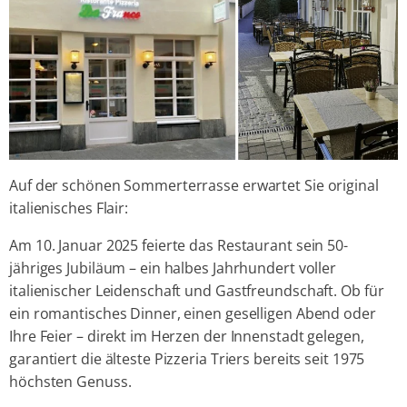
Auf der schönen Sommerterrasse erwartet Sie original
italienisches Flair:
Am 10. Januar 2025 feierte das Restaurant sein 50-
jähriges Jubiläum – ein halbes Jahrhundert voller
italienischer Leidenschaft und Gastfreundschaft. Ob für
ein romantisches Dinner, einen geselligen Abend oder
Ihre Feier – direkt im Herzen der Innenstadt gelegen,
garantiert die älteste Pizzeria Triers bereits seit 1975
höchsten Genuss.