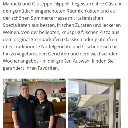
Manuela und Giuseppe Filippelli begeistern ihre Gäste in
den gemütlich eingerichteten Räumlichkeiten und auf
der schönen Sommerterrasse mit italienischen
Spezialitäten aus besten, frischen Zutaten und leckeren
Weinen. Von der beliebten, knusprig frischen Pizza aus
dem original Steinbackofen (klassisch oder glutenfrei)
über traditionelle Nudelgerichte und frischen Fisch bis
hin zu vegetarischen Gerichten und dem wechselnden
Wochenangebot – in der großen Auswahl fi nden Sie
garantiert Ihren Favoriten.