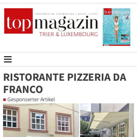
RISTORANTE PIZZERIA DA
FRANCO
■
Gesponserter Artikel