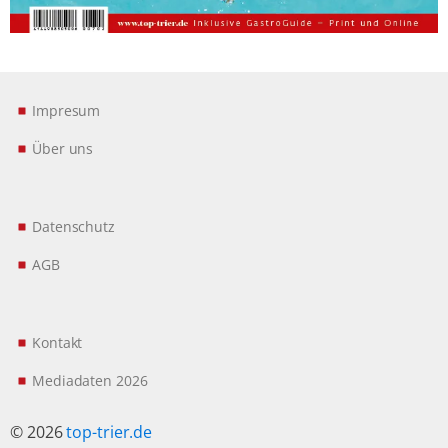
Impresum
Über uns
Datenschutz
AGB
Kontakt
Mediadaten 2026
© 2026
top-trier.de