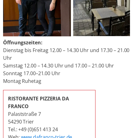
Öffnungszeiten:
Dienstag bis Freitag 12.00 – 14.30 Uhr und 17.30 – 21.00
Uhr
Samstag 12.00 – 14.30 Uhr und 17.00 – 21.00 Uhr
Sonntag 17.00–21.00 Uhr
Montag Ruhetag
RISTORANTE PIZZERIA DA
FRANCO
Palaststraße 7
54290 Trier
Tel.: +49 (0)651 413 24
Web:
www.dafranco-trier.de