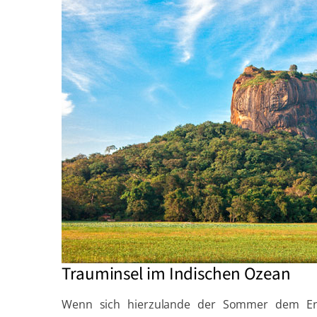
Trauminsel im Indischen Ozean
Wenn sich hierzulande der Sommer dem End