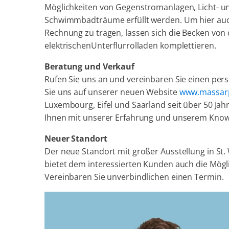
Möglichkeiten von Gegenstromanlagen, Licht- und
Schwimmbadträume erfüllt werden. Um hier auc
Rechnung zu tragen, lassen sich die Becken von
elektrischenUnterflurrolladen komplettieren.
Beratung und Verkauf
Rufen Sie uns an und vereinbaren Sie einen pe
Sie uns auf unserer neuen Website
www.massarp
Luxembourg, Eifel und Saarland seit über 50 Jahr
Ihnen mit unserer Erfahrung und unserem Know
Neuer Standort
Der neue Standort mit großer Ausstellung in St
bietet dem interessierten Kunden auch die Mö
Vereinbaren Sie unverbindlichen einen Termin.