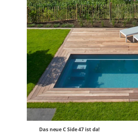
Das neue C Side 47 ist da!