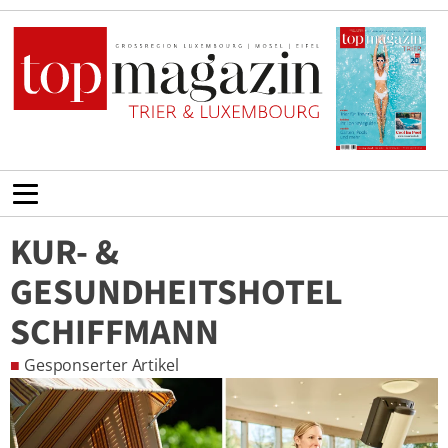
KUR- &
GESUNDHEITSHOTEL
SCHIFFMANN
■
Gesponserter Artikel