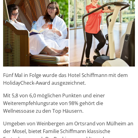
Fünf Mal in Folge wurde das Hotel Schiffmann mit dem
HolidayCheck-Award ausgezeichnet.
Mit 5,8 von 6,0 möglichen Punkten und einer
Weiterempfehlungsrate von 98% gehört die
Wellnessoase zu den Top Häusern.
Umgeben von Weinbergen am Ortsrand von Mülheim an
der Mosel, bietet Familie Schiffmann klassische