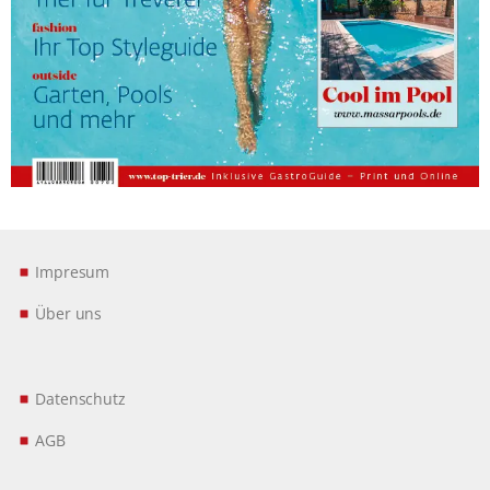
Impresum
Über uns
Datenschutz
AGB