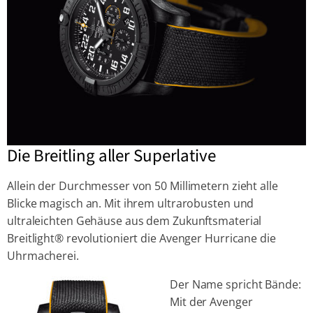
Die Breitling aller Superlative
Allein der Durchmesser von 50 Millimetern zieht alle
Blicke magisch an. Mit ihrem ultrarobusten und
ultraleichten Gehäuse aus dem Zukunftsmaterial
Breitlight® revolutioniert die Avenger Hurricane die
Uhrmacherei.
Der Name spricht Bände:
Mit der Avenger