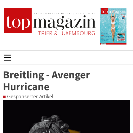
Breitling - Avenger
Hurricane
■
Gesponserter Artikel