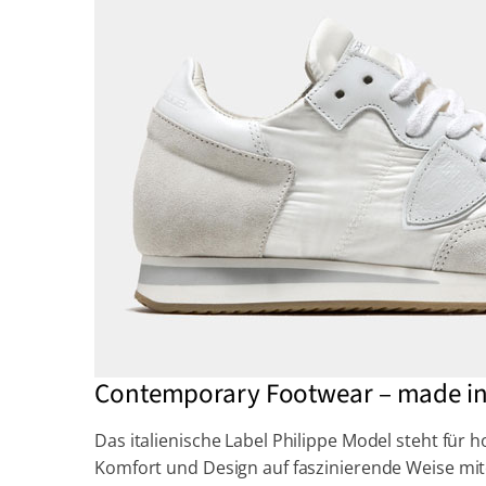
Contemporary Footwear – made in 
Das italienische Label Philippe Model steht für 
Komfort und Design auf faszinierende Weise mi