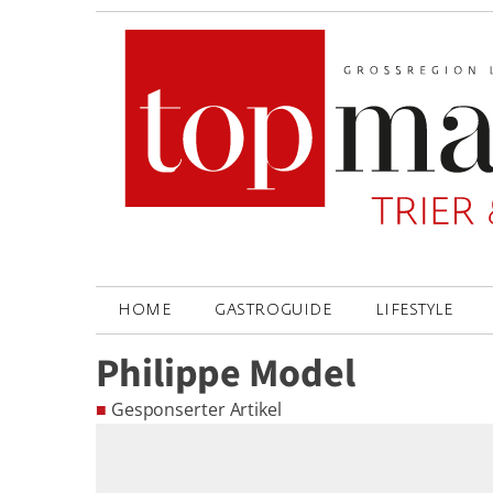
HOME
GASTROGUIDE
LIFESTYLE
Philippe Model
■
Gesponserter Artikel