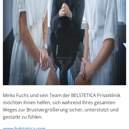
Mirko Fuchs und sein Team der BELSTETICA Privatklinik
möchten Ihnen helfen, sich während Ihres gesamten
Weges zur Brustvergrößerung sicher, unterstützt und
gestärkt zu fühlen.
www.belstetica.com