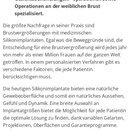
Operationen an der weiblichen Brust
spezialisiert.
Die größte Nachfrage in seiner Praxis sind
Brustvergrößerungen mit medizinischen
Silikonimplantaten. Egal was die Beweggründe sind, die
Entscheidung für eine Brustvergrößerung wird jedes Jahr
von mehr als einer Million Frauen auf der ganzen Welt
getroffen. In einem personalisierten Verfahren gibt es
verschiedene Faktoren, die jede Patientin
berücksichtigen muss.
Die heutigen Silikonimplantate bieten eine natürliche
Gewebeoberfläche und somit ein natürliches Aussehen,
Gefühl und Dynamik. Eine breite Auswahl an
Implantatgrößen bietet die Möglichkeit für jede Patientin
die optimale Lösung zu finden, dank variablen Gelarten,
Projektionen, Oberflächen und Garantieprogramme.