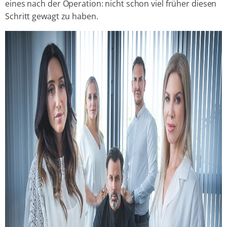
eines nach der Operation: nicht schon viel früher diesen
Schritt gewagt zu haben.