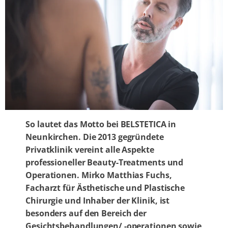
So lautet das Motto bei BELSTETICA in
Neunkirchen. Die 2013 gegründete
Privatklinik vereint alle Aspekte
professioneller Beauty-Treatments und
Operationen. Mirko Matthias Fuchs,
Facharzt für Ästhetische und Plastische
Chirurgie und Inhaber der Klinik, ist
besonders auf den Bereich der
Gesichtsbehandlungen/ -operationen sowie