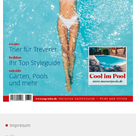
Impresum