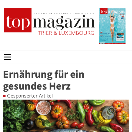
Ernährung für ein
gesundes Herz
■
Gesponserter Artikel