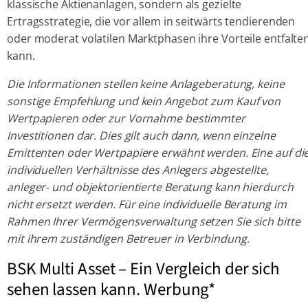
klassische Aktienanlagen, sondern als gezielte
Ertragsstrategie, die vor allem in seitwärts tendierenden
oder moderat volatilen Marktphasen ihre Vorteile entfalte
kann.
Die Informationen stellen keine Anlageberatung, keine
sonstige Empfehlung und kein Angebot zum Kauf von
Wertpapieren oder zur Vornahme bestimmter
Investitionen dar. Dies gilt auch dann, wenn einzelne
Emittenten oder Wertpapiere erwähnt werden. Eine auf di
individuellen Verhältnisse des Anlegers abgestellte,
anleger- und objektorientierte Beratung kann hierdurch
nicht ersetzt werden. Für eine individuelle Beratung im
Rahmen Ihrer Vermögensverwaltung setzen Sie sich bitte
mit ihrem zuständigen Betreuer in Verbindung.
BSK Multi Asset – Ein Vergleich der sich
sehen lassen kann. Werbung*