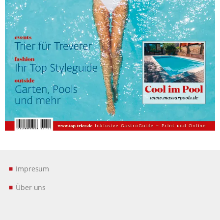
Impresum
Über uns