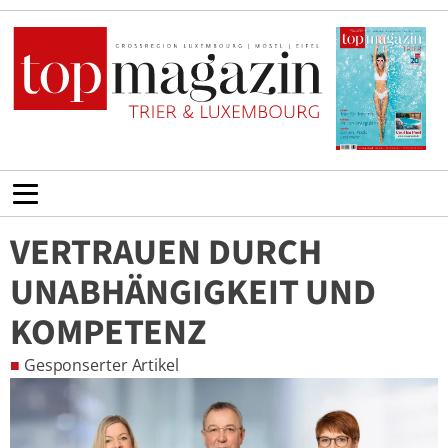
VERTRAUEN DURCH
UNABHÄNGIGKEIT UND
KOMPETENZ
■
Gesponserter Artikel