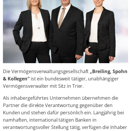
Die Vermögensverwaltungsgesellschaft
„Breiling, Spohn
& Kollegen“
ist ein bundesweit tätiger, unabhängiger
Vermögensverwalter mit Sitz in Trier.
Als inhabergeführtes Unternehmen übernehmen die
Partner die direkte Verantwortung gegenüber den
Kunden und stehen dafür persönlich ein. Langjährig bei
namhaften, international tätigen Banken in
verantwortungsvoller Stellung tätig, verfügen die Inhaber