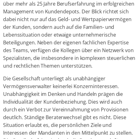
über mehr als 25 Jahre Berufserfahrung im erfolgreichen
Management von Kundendepots. Der Blick richtet sich
dabei nicht nur auf das Geld- und Wertpapiervermögen
der Kunden, sondern auch auf die Familien- und
Lebenssituation oder etwaige unternehmerische
Beteiligungen. Neben der eigenen fachlichen Expertise
des Teams, verfügen die Kollegen über ein Netzwerk von
Spezialisten, die insbesondere in komplexen steuerlichen
und rechtlichen Themen unterstützen.
Die Gesellschaft unterliegt als unabhängiger
Vermögensverwalter keinerlei Konzerninteressen.
Unabhängigkeit im Denken und Handeln prägen die
Individualität der Kundenbeziehung. Dies wird auch
durch ein Verbot zur Vereinnahmung von Provisionen
deutlich. Ständige Beraterwechsel gibt es nicht. Diese
Situation erlaubt es, die persönlichen Ziele und
Interessen der Mandanten in den Mittelpunkt zu stellen.