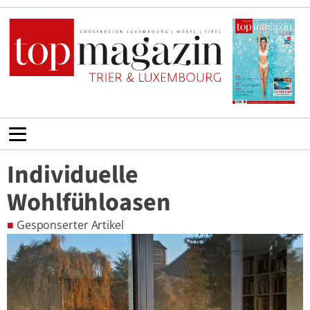
Individuelle
Wohlfühloasen
■
Gesponserter Artikel