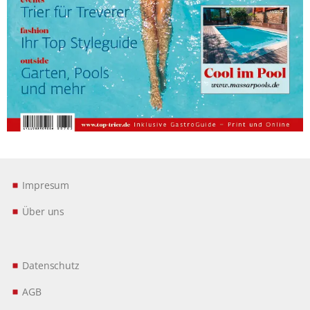
Impresum
Über uns
Datenschutz
AGB