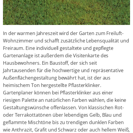
In der warmen Jahreszeit wird der Garten zum Freiluft-
Wohnzimmer und schafft zusätzliche Lebensqualität und
Freiraum. Eine individuell gestaltete und gepflegte
Gartenanlage ist außerdem die Visitenkarte des
Hausbewohners. Ein Baustoff, der sich seit
Jahrtausenden für die hochwertige und repräsentative
Außenflächengestaltung bewährt hat, ist der aus
heimischem Ton hergestellte Pflasterklinker.
Gartenplaner können bei Pflasterklinker aus einer
riesigen Palette an natürlichen Farben wählen, die keine
Gestaltungswünsche offenlassen. Von klassischen Rot-
oder Terrakottatönen über lebendiges Gelb, Blau und
geflammte Mischtöne bis zu trendigen dunklen Farben
wie Anthrazit, Grafit und Schwarz oder auch hellem Weiß,