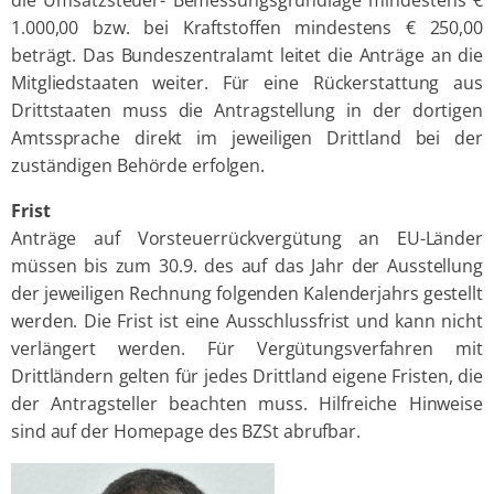
1.000,00 bzw. bei Kraftstoffen mindestens € 250,00
beträgt. Das Bundeszentralamt leitet die Anträge an die
Mitgliedstaaten weiter. Für eine Rückerstattung aus
Drittstaaten muss die Antragstellung in der dortigen
Amtssprache direkt im jeweiligen Drittland bei der
zuständigen Behörde erfolgen.
Frist
Anträge auf Vorsteuerrückvergütung an EU-Länder
müssen bis zum 30.9. des auf das Jahr der Ausstellung
der jeweiligen Rechnung folgenden Kalenderjahrs gestellt
werden. Die Frist ist eine Ausschlussfrist und kann nicht
verlängert werden. Für Vergütungsverfahren mit
Drittländern gelten für jedes Drittland eigene Fristen, die
der Antragsteller beachten muss. Hilfreiche Hinweise
sind auf der Homepage des BZSt abrufbar.