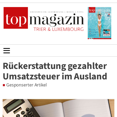
Rückerstattung gezahlter
Umsatzsteuer im Ausland
■
Gesponserter Artikel