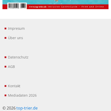
Impresum
Über uns
Datenschutz
AGB
Kontakt
Mediadaten 2026
© 2026
top-trier.de