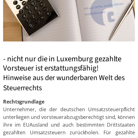
- nicht nur die in Luxemburg gezahlte
Vorsteuer ist erstattungsfähig!
Hinweise aus der wunderbaren Welt des
Steuerrechts
Rechtsgrundlage
Unternehmer, die der deutschen Umsatzsteuerpflicht
unterliegen und vorsteuerabzugsberechtigt sind, können
ihre im EUAusland und auch bestimmten Drittstaaten
gezahlten Umsatzsteuern zurückholen. Für gezahlte