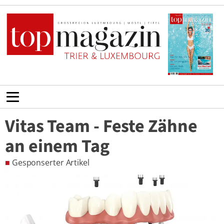
Vitas Team - Feste Zähne
an einem Tag
■
Gesponserter Artikel