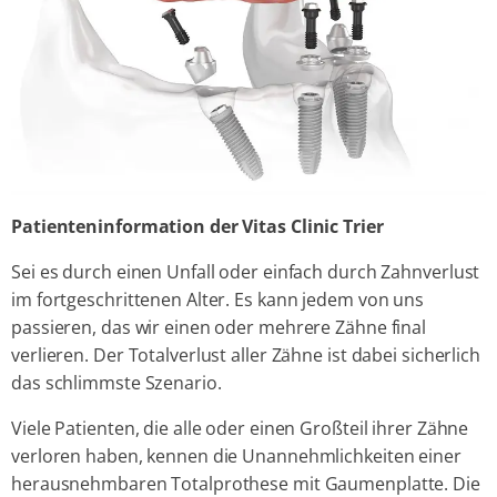
Patienteninformation der Vitas Clinic Trier
Sei es durch einen Unfall oder einfach durch Zahnverlust
im fortgeschrittenen Alter. Es kann jedem von uns
passieren, das wir einen oder mehrere Zähne final
verlieren. Der Totalverlust aller Zähne ist dabei sicherlich
das schlimmste Szenario.
Viele Patienten, die alle oder einen Großteil ihrer Zähne
verloren haben, kennen die Unannehmlichkeiten einer
herausnehmbaren Totalprothese mit Gaumenplatte. Die