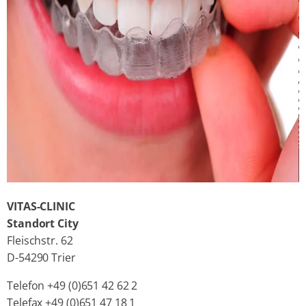
VITAS-CLINIC
Standort City
Fleischstr. 62
D-54290 Trier
Telefon +49 (0)651 42 62 2
Telefax +49 (0)651 47 18 1