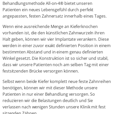
Behandlungsmethode All-on-4® bietet unseren
Patienten ein neues Lebensgefühl durch perfekt
angepassten, festen Zahnersatz innerhalb eines Tages.
Wenn eine ausreichende Menge an Kieferknochen
vorhanden ist, die den künstlichen Zahnwurzeln ihren
Halt geben, können wir vier Implantate verankern. Diese
werden in einer zuvor exakt definierten Position in einem
bestimmten Abstand und in einem genau definierten
Winkel gesetzt. Die Konstruktion ist so sicher und stabil,
dass wir unsere Patienten noch am selben Tag mit einer
festsitzenden Brücke versorgen können.
Selbst wenn beide Kiefer komplett neue feste Zahnreihen
benötigen, können wir mit dieser Methode unsere
Patienten in nur einer Behandlung versorgen. So
reduzieren wir die Belastungen deutlich und Sie
verlassen nach wenigen Stunden unsere Klinik mit fest
sitzenden Zähnen.