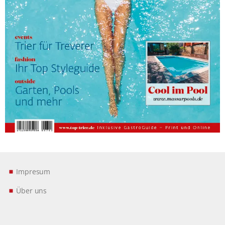
Impresum
Über uns