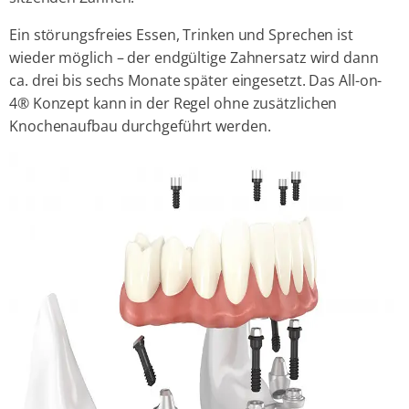
Ein störungsfreies Essen, Trinken und Sprechen ist
wieder möglich – der endgültige Zahnersatz wird dann
ca. drei bis sechs Monate später eingesetzt. Das All-on-
4® Konzept kann in der Regel ohne zusätzlichen
Knochenaufbau durchgeführt werden.