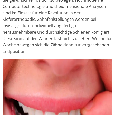
Computertechnologie und dreidimensionale Analysen
sind im Einsatz für eine Revolution in der
Kieferorthopädie. Zahnfehlstellungen werden bei
Invisalign durch individuell angefertigte,
herausnehmbare und durchsichtige Schienen korrigiert.
Diese sind auf den Zähnen fast nicht zu sehen. Woche für
Woche bewegen sich die Zähne dann zur vorgesehenen
Endposition.