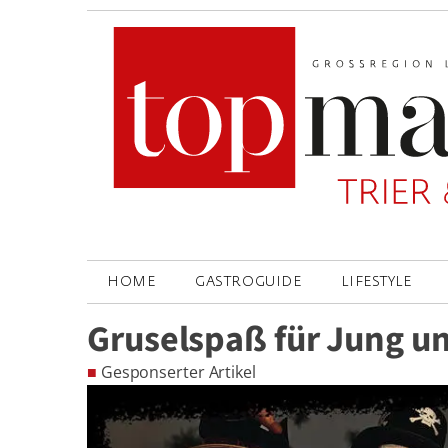
HOME
GASTROGUIDE
LIFESTYLE
Gruselspaß für Jung un
■
Gesponserter Artikel