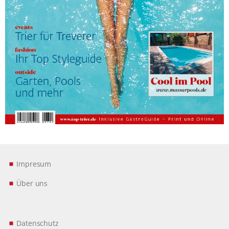
Impresum
Über uns
Datenschutz