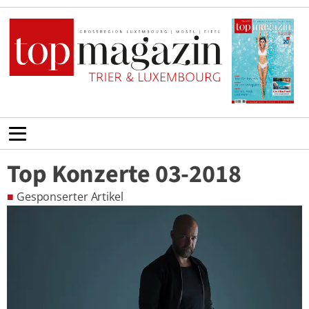
Top Konzerte 03-2018
■
Gesponserter Artikel