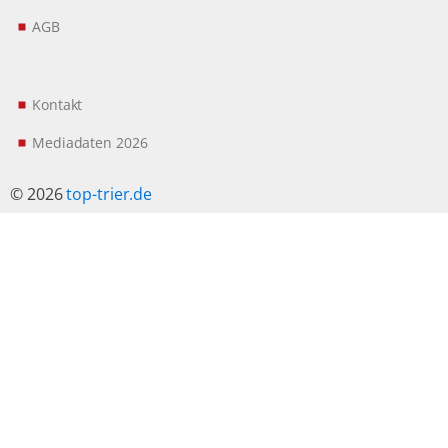
AGB
Kontakt
Mediadaten 2026
© 2026
top-trier.de