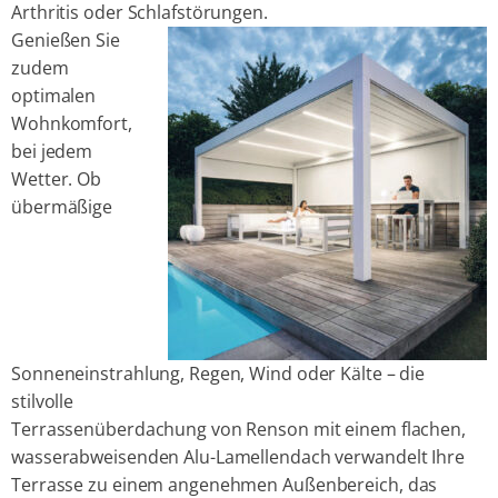
Arthritis oder Schlafstörungen.
Genießen Sie
zudem
optimalen
Wohnkomfort,
bei jedem
Wetter. Ob
übermäßige
Sonneneinstrahlung, Regen, Wind oder Kälte – die
stilvolle
Terrassenüberdachung von Renson mit einem flachen,
wasserabweisenden Alu-Lamellendach verwandelt Ihre
Terrasse zu einem angenehmen Außenbereich, das