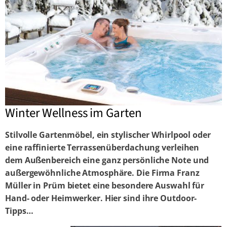
Winter Wellness im Garten
Stilvolle Gartenmöbel, ein stylischer Whirlpool oder
eine raffinierte Terrassenüberdachung verleihen
dem
Außenbereich eine ganz persönliche Note und
außergewöhnliche Atmosphäre.
Die Firma Franz
Müller in Prüm bietet eine besondere Auswahl für
Hand- oder Heimwerker. Hier sind ihre Outdoor-
Tipps…