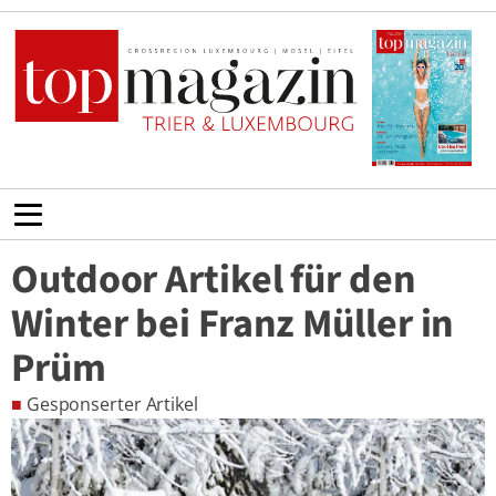
Outdoor Artikel für den
Winter bei Franz Müller in
Prüm
■
Gesponserter Artikel