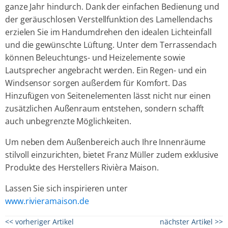
ganze Jahr hindurch. Dank der einfachen Bedienung und
der geräuschlosen Verstellfunktion des Lamellendachs
erzielen Sie im Handumdrehen den idealen Lichteinfall
und die gewünschte Lüftung. Unter dem Terrassendach
können Beleuchtungs- und Heizelemente sowie
Lautsprecher angebracht werden. Ein Regen- und ein
Windsensor sorgen außerdem für Komfort. Das
Hinzufügen von Seitenelementen lässt nicht nur einen
zusätzlichen Außenraum entstehen, sondern schafft
auch unbegrenzte Möglichkeiten.
Um neben dem Außenbereich auch Ihre Innenräume
stilvoll einzurichten, bietet Franz Müller zudem exklusive
Produkte des Herstellers Rivièra Maison.
Lassen Sie sich inspirieren unter
www.rivieramaison.de
<< vorheriger Artikel
nächster Artikel >>