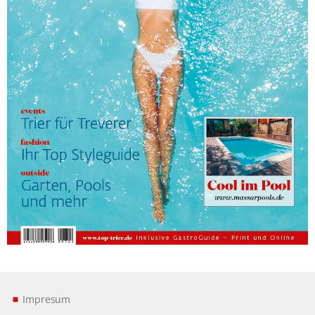
Impresum