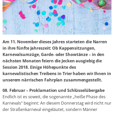
Am 11. November dieses Jahres starteten die Narren
in ihre fünfte Jahreszeit: Ob Kappensitzungen,
Karnevalsumzüge, Garde- oder Showtänze – in den
nächsten Monaten feiern die Jecken ausgiebig die
Session 2018. Einige Höhepunkte des
karnevalistischen Treibens in Trier haben wir Ihnen in
unserem närrischen Fahrplan zusammengestellt.
08. Februar – Proklamation und Schlüsselübergabe
Endlich ist es soweit, die sogenannte „heiße Phase des
Karnevals“ beginnt: An diesem Donnerstag wird nicht nur
der Straßenkarneval eingeläutet, sondern Männer