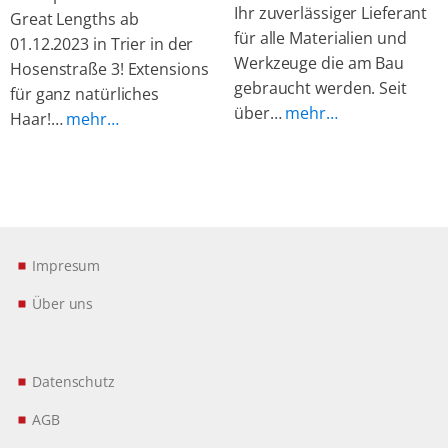
Ihr zuverlässiger Lieferant
Great Lengths ab
für alle Materialien und
01.12.2023 in Trier in der
Werkzeuge die am Bau
Hosenstraße 3! Extensions
gebraucht werden. Seit
für ganz natürliches
über…
mehr…
Haar!…
mehr…
Impresum
Über uns
Datenschutz
AGB