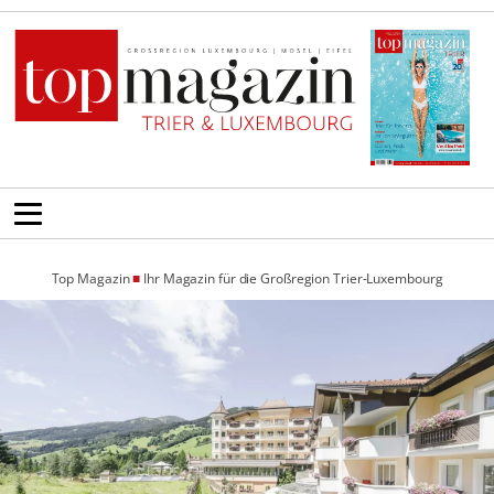
Top Magazin
■
Ihr Magazin für die Großregion Trier-Luxembourg