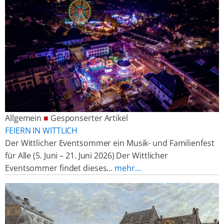
Allgemein
■
Gesponserter Artikel
FEIERN IN WITTLICH
Der Wittlicher Eventsommer ein Musik- und Familienfest
für Alle (5. Juni – 21. Juni 2026) Der Wittlicher
Eventsommer findet dieses…
mehr…