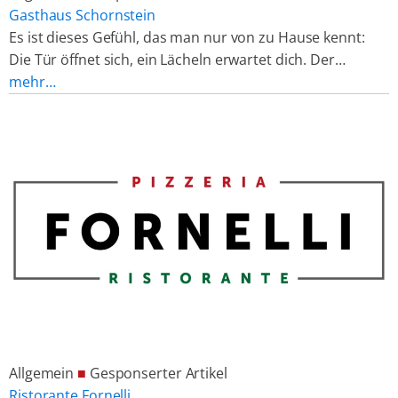
Gasthaus Schornstein
Es ist dieses Gefühl, das man nur von zu Hause kennt:
Die Tür öffnet sich, ein Lächeln erwartet dich. Der…
mehr…
Allgemein
■
Gesponserter Artikel
Ristorante Fornelli