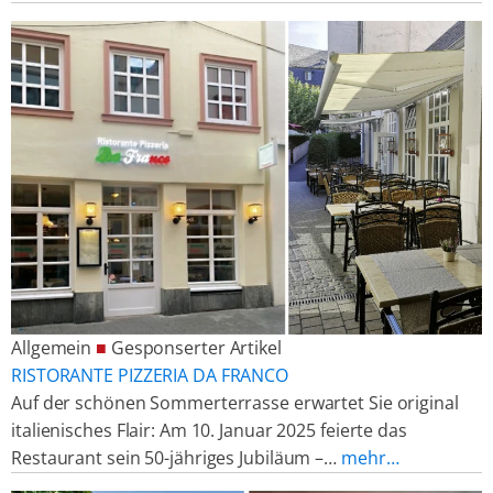
Allgemein
■
Gesponserter Artikel
RISTORANTE PIZZERIA DA FRANCO
Auf der schönen Sommerterrasse erwartet Sie original
italienisches Flair: Am 10. Januar 2025 feierte das
Restaurant sein 50-jähriges Jubiläum –…
mehr…