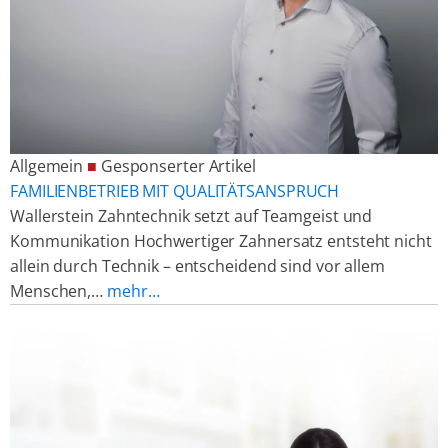
Allgemein
■
Gesponserter Artikel
FAMILIENBETRIEB MIT QUALITÄTSANSPRUCH
Wallerstein Zahntechnik setzt auf Teamgeist und
Kommunikation Hochwertiger Zahnersatz entsteht nicht
allein durch Technik – entscheidend sind vor allem
Menschen,…
mehr…