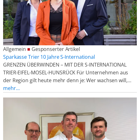
Allgemein
■
Gesponserter Artikel
Sparkasse Trier 10 Jahre S-International
GRENZEN ÜBERWINDEN – MIT DER S-INTERNATIONAL
TRIER-EIFEL-MOSEL-HUNSRÜCK Für Unternehmen aus
der Region gilt heute mehr denn je: Wer wachsen will,…
mehr…