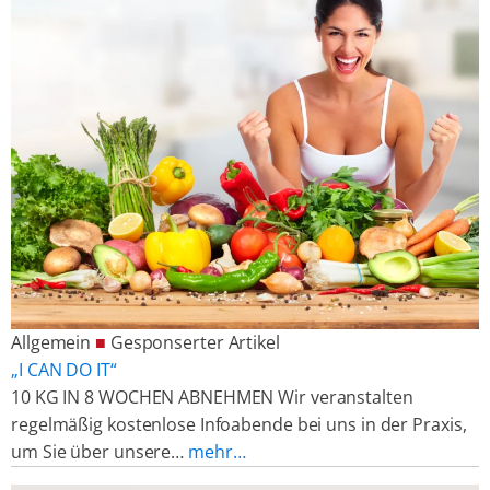
Allgemein
■
Gesponserter Artikel
„I CAN DO IT“
10 KG IN 8 WOCHEN ABNEHMEN Wir veranstalten
regelmäßig kostenlose Infoabende bei uns in der Praxis,
um Sie über unsere…
mehr…