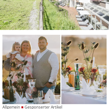
Allgemein
■
Gesponserter Artikel