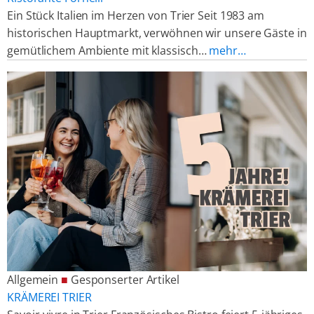
Ein Stück Italien im Herzen von Trier Seit 1983 am
historischen Hauptmarkt, verwöhnen wir unsere Gäste in
gemütlichem Ambiente mit klassisch…
mehr…
Allgemein
■
Gesponserter Artikel
KRÄMEREI TRIER