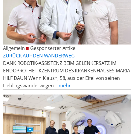
Allgemein
■
Gesponserter Artikel
ZURÜCK AUF DEN WANDERWEG
DANK ROBOTIK-ASSISTENZ BEIM GELENKERSATZ IM
ENDOPROTHETIKZENTRUM DES KRANKENHAUSES MARIA
HILF DAUN Wenn Klaus*, 58, aus der Eifel von seinen
Lieblingswanderwegen…
mehr…