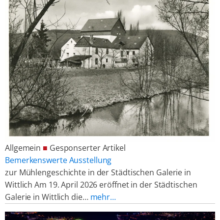
Allgemein
■
Gesponserter Artikel
Bemerkenswerte Ausstellung
zur Mühlengeschichte in der Städtischen Galerie in
Wittlich Am 19. April 2026 eröffnet in der Städtischen
Galerie in Wittlich die…
mehr…