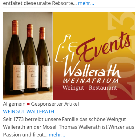
entfaltet diese uralte Rebsorte…
mehr…
Allgemein
■
Gesponserter Artikel
WEINGUT WALLERATH
Seit 1773 betreibt unsere Familie das schöne Weingut
Wallerath an der Mosel. Thomas Wallerath ist Winzer aus
Passion und freut…
mehr…