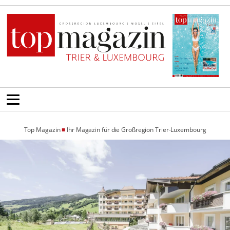
Top Magazin
■
Ihr Magazin für die Großregion Trier-Luxembourg