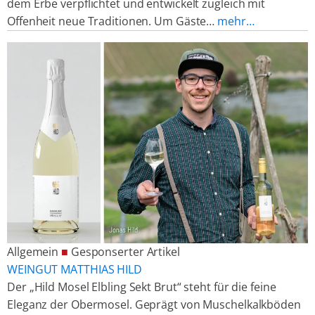
dem Erbe verpflichtet und entwickelt zugleich mit
Offenheit neue Traditionen. Um Gäste…
mehr…
Allgemein
■
Gesponserter Artikel
WEINGUT MATTHIAS HILD
Der „Hild Mosel Elbling Sekt Brut“ steht für die feine
Eleganz der Obermosel. Geprägt von Muschelkalkböden