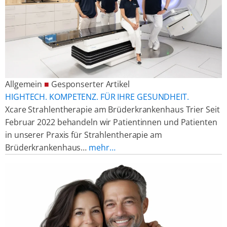
Allgemein
■
Gesponserter Artikel
HIGHTECH. KOMPETENZ. FÜR IHRE GESUNDHEIT.
Xcare Strahlentherapie am Brüderkrankenhaus Trier Seit
Februar 2022 behandeln wir Patientinnen und Patienten
in unserer Praxis für Strahlentherapie am
Brüderkrankenhaus…
mehr…