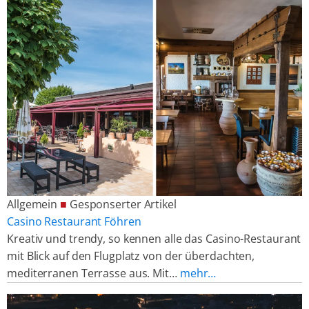
Allgemein
■
Gesponserter Artikel
Casino Restaurant Föhren
Kreativ und trendy, so kennen alle das Casino-Restaurant
mit Blick auf den Flugplatz von der überdachten,
mediterranen Terrasse aus. Mit…
mehr…