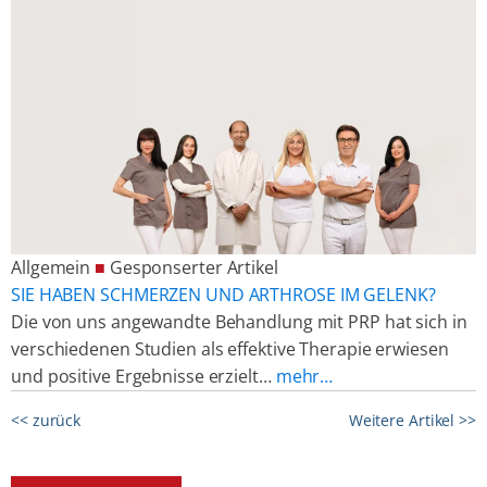
Allgemein
■
Gesponserter Artikel
SIE HABEN SCHMERZEN UND ARTHROSE IM GELENK?
Die von uns angewandte Behandlung mit PRP hat sich in
verschiedenen Studien als effektive Therapie erwiesen
und positive Ergebnisse erzielt…
mehr…
<< zurück
Weitere Artikel >>