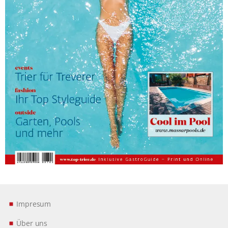
Impresum
Über uns