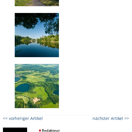
<< vorheriger Artikel
nächster Artikel >>
■
Redakteur