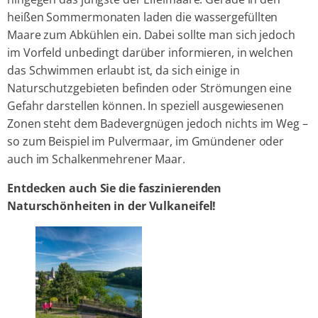
heißen Sommermonaten laden die wassergefüllten
Maare zum Abkühlen ein. Dabei sollte man sich jedoch
im Vorfeld unbedingt darüber informieren, in welchen
das Schwimmen erlaubt ist, da sich einige in
Naturschutzgebieten befinden oder Strömungen eine
Gefahr darstellen können. In speziell ausgewiesenen
Zonen steht dem Badevergnügen jedoch nichts im Weg –
so zum Beispiel im Pulvermaar, im Gmündener oder
auch im Schalkenmehrener Maar.
Entdecken auch Sie die faszinierenden
Naturschönheiten in der Vulkaneifel!