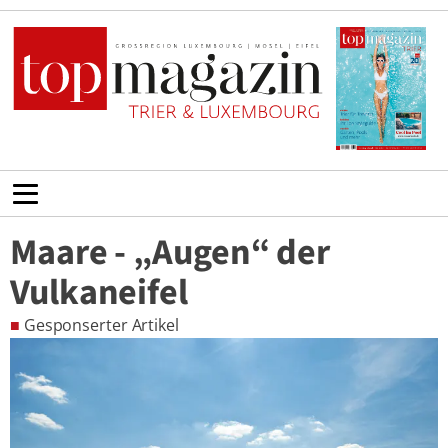
Maare - „Augen“ der
Vulkaneifel
■
Gesponserter Artikel