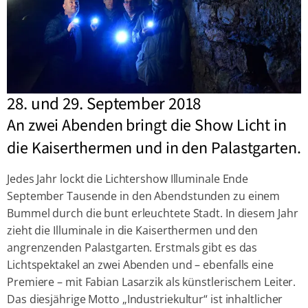
28. und 29. September 2018
An zwei Abenden bringt die Show Licht in
die Kaiserthermen und in den Palastgarten.
Jedes Jahr lockt die Lichtershow Illuminale Ende
September Tausende in den Abendstunden zu einem
Bummel durch die bunt erleuchtete Stadt. In diesem Jahr
zieht die Illuminale in die Kaiserthermen und den
angrenzenden Palastgarten. Erstmals gibt es das
Lichtspektakel an zwei Abenden und – ebenfalls eine
Premiere – mit Fabian Lasarzik als künstlerischem Leiter.
Das diesjährige Motto „Industriekultur“ ist inhaltlicher