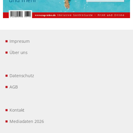
Impresum
Über uns
Datenschutz
AGB
Kontakt
Mediadaten 2026