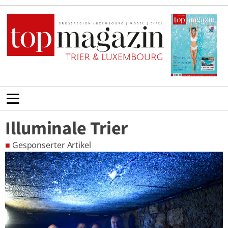
Illuminale Trier
■
Gesponserter Artikel