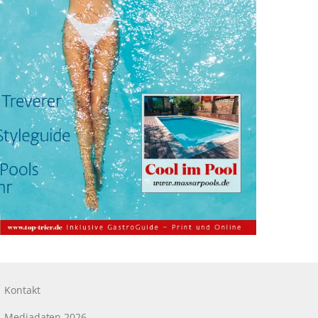
Kontakt
Mediadaten 2026