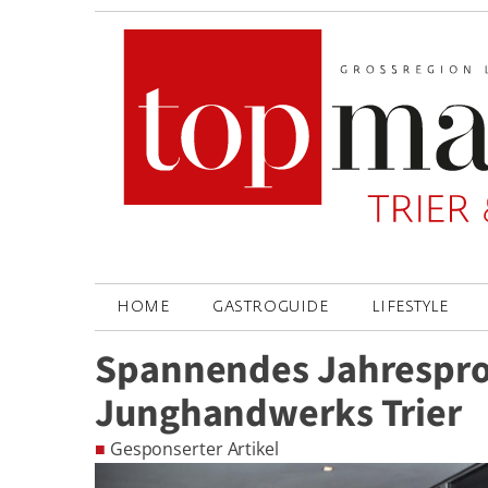
HOME
GASTROGUIDE
LIFESTYLE
Spannendes Jahrespr
Junghandwerks Trier
■
Gesponserter Artikel