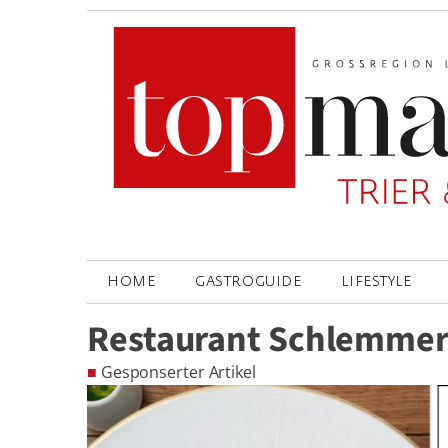
HOME
GASTROGUIDE
LIFESTYLE
Restaurant Schlemmer
■
Gesponserter Artikel