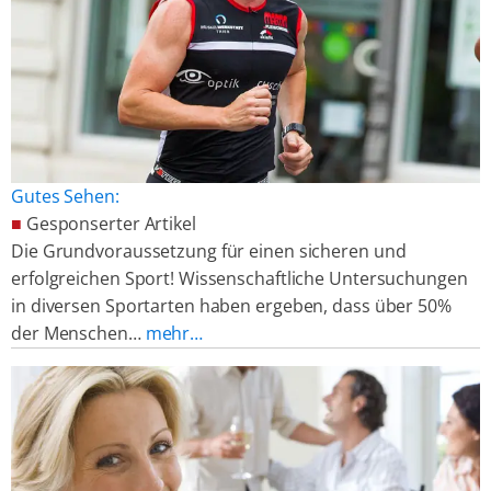
Gutes Sehen:
■
Gesponserter Artikel
Die Grundvoraussetzung für einen sicheren und
erfolgreichen Sport! Wissenschaftliche Untersuchungen
in diversen Sportarten haben ergeben, dass über 50%
der Menschen…
mehr…