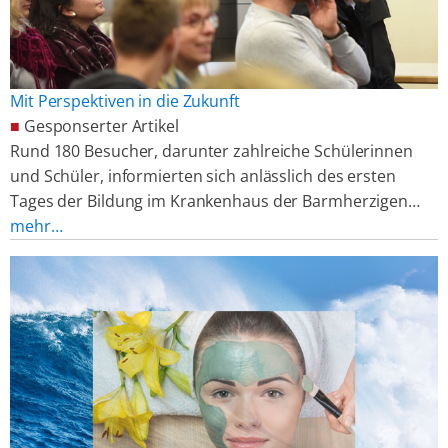
Mit Perspektiven in die Zukunft
■
Gesponserter Artikel
Rund 180 Besucher, darunter zahlreiche Schülerinnen
und Schüler, informierten sich anlässlich des ersten
Tages der Bildung im Krankenhaus der Barmherzigen…
mehr…