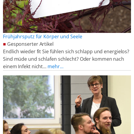
Frühjahrsputz für Körper und Seele
■
Gesponserter Artikel
Endlich wieder fit Sie fühlen sich schlapp und energielos?
Sind müde und schlafen schlecht? Oder kommen nach
einem Infekt nicht…
mehr…