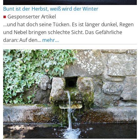
Bunt ist der Herbst, weiß wird der Winter
■
Gesponserter Artikel
...und hat doch seine Tücken. Es ist länger dunkel, Regen
und Nebel bringen schlechte Sicht. Das Gefährliche
daran: Auf den…
mehr…