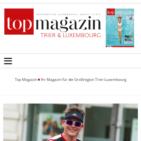
Top Magazin
■
Ihr Magazin für die Großregion Trier-Luxembourg