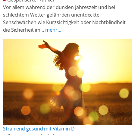
Vor allem während der dunklen Jahreszeit und bei
schlechtem Wetter gefährden unentdeckte
Sehschwächen wie Kurzsichtigkeit oder Nachtblindheit
die Sicherheit im…
mehr…
Strahlend gesund mit Vitamin D