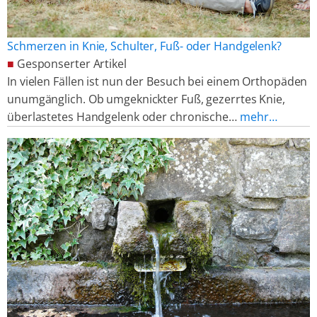
Schmerzen in Knie, Schulter, Fuß- oder Handgelenk?
■
Gesponserter Artikel
In vielen Fällen ist nun der Besuch bei einem Orthopäden
unumgänglich. Ob umgeknickter Fuß, gezerrtes Knie,
überlastetes Handgelenk oder chronische…
mehr…