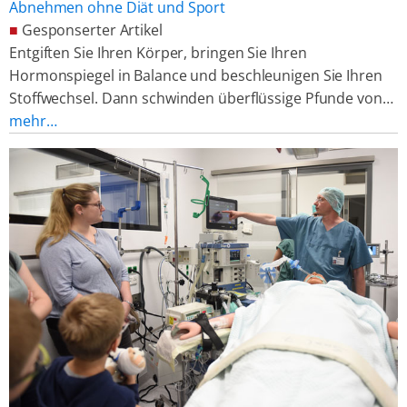
Abnehmen ohne Diät und Sport
■
Gesponserter Artikel
Entgiften Sie Ihren Körper, bringen Sie Ihren
Hormonspiegel in Balance und beschleunigen Sie Ihren
Stoffwechsel. Dann schwinden überflüssige Pfunde von…
mehr…