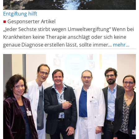
Entgiftung hilft
■
Gesponserter Artikel
„Jeder Sechste stirbt wegen Umweltvergiftung“ Wenn bei
Krankheiten keine Therapie anschlägt oder sich keine
genaue Diagnose erstellen lässt, sollte immer…
mehr…