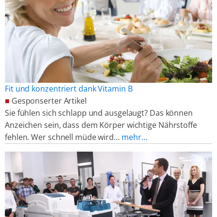
Fit und konzentriert dank Vitamin B
■
Gesponserter Artikel
Sie fühlen sich schlapp und ausgelaugt? Das können
Anzeichen sein, dass dem Körper wichtige Nährstoffe
fehlen. Wer schnell müde wird…
mehr…