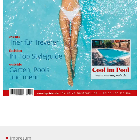
Impresum