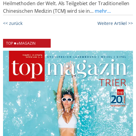
Heilmethoden der Welt. Als Teilgebiet der Traditionellen
Chinesischen Medizin (TCM) wird sie in…
mehr…
<< zurück
Weitere Artikel >>
TOP ■ eMAGAZIN