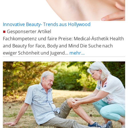
Innovative Beauty- Trends aus Hollywood
■
Gesponserter Artikel
Fachkompetenz und faire Preise: Medical-Ästhetik Health
and Beauty for Face, Body and Mind Die Suche nach
ewiger Schönheit und Jugend…
mehr…