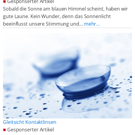
■
Gesponserter Artikel
Sobald die Sonne am blauen Himmel scheint, haben wir
gute Laune. Kein Wunder, denn das Sonnenlicht
beeinflusst unsere Stimmung und…
mehr…
Gleitsicht Kontaktlinsen
■
Gesponserter Artikel