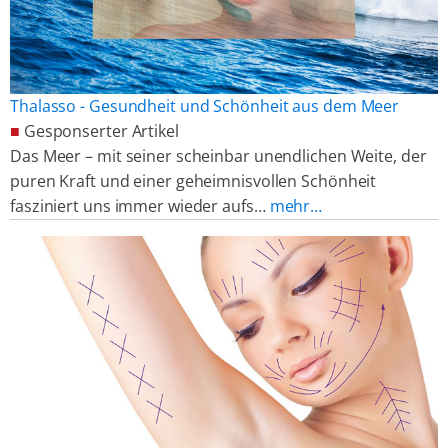
Thalasso - Gesundheit und Schönheit aus dem Meer
■
Gesponserter Artikel
Das Meer – mit seiner scheinbar unendlichen Weite, der
puren Kraft und einer geheimnisvollen Schönheit
fasziniert uns immer wieder aufs…
mehr…