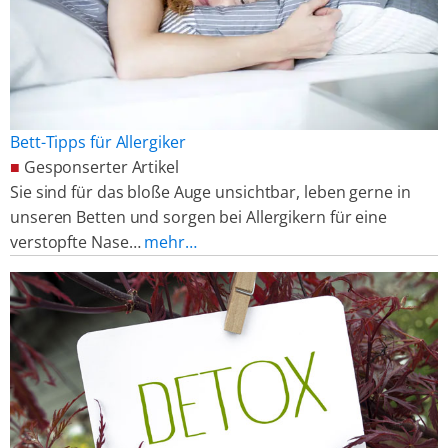
Bett-Tipps für Allergiker
■
Gesponserter Artikel
Sie sind für das bloße Auge unsichtbar, leben gerne in
unseren Betten und sorgen bei Allergikern für eine
verstopfte Nase…
mehr…