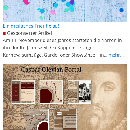
Ein dreifaches Trier helau!
■
Gesponserter Artikel
Am 11. November dieses Jahres starteten die Narren in
ihre fünfte Jahreszeit: Ob Kappensitzungen,
Karnevalsumzüge, Garde- oder Showtänze – in…
mehr…