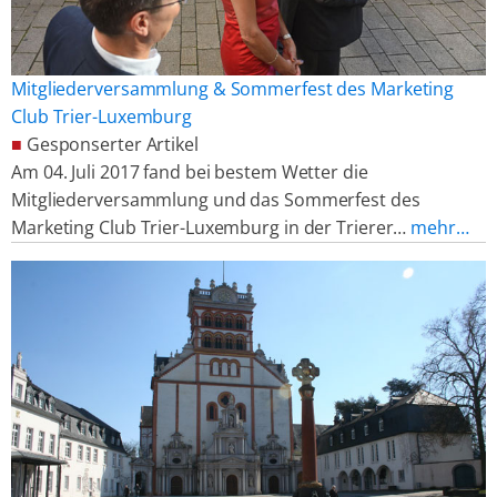
Mitgliederversammlung & Sommerfest des Marketing
Club Trier-Luxemburg
■
Gesponserter Artikel
Am 04. Juli 2017 fand bei bestem Wetter die
Mitgliederversammlung und das Sommerfest des
Marketing Club Trier-Luxemburg in der Trierer…
mehr…