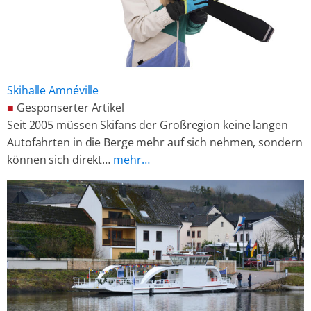
Skihalle Amnéville
■
Gesponserter Artikel
Seit 2005 müssen Skifans der Großregion keine langen
Autofahrten in die Berge mehr auf sich nehmen, sondern
können sich direkt…
mehr…