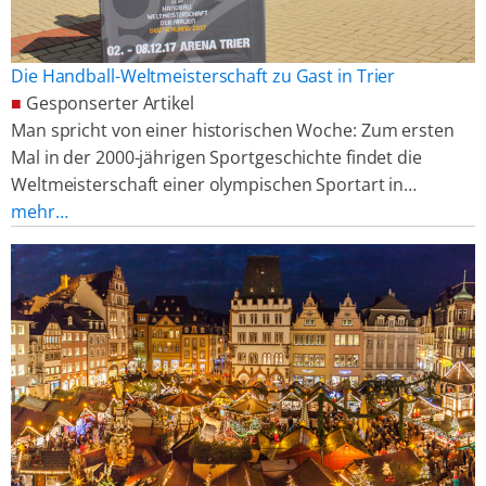
Die Handball-Weltmeisterschaft zu Gast in Trier
■
Gesponserter Artikel
Man spricht von einer historischen Woche: Zum ersten
Mal in der 2000-jährigen Sportgeschichte findet die
Weltmeisterschaft einer olympischen Sportart in…
mehr…