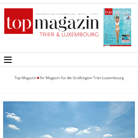
Top Magazin
■
Ihr Magazin für die Großregion Trier-Luxembourg