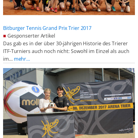
Bitburger Tennis Grand Prix Trier 2017
■
Gesponserter Artikel
Das gab es in der über 30-jährigen Historie des Trierer
ITF-Turniers auch noch nicht: Sowohl im Einzel als auch
im…
mehr…