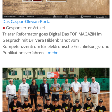
Das Caspar-Olevian-Portal
■
Gesponserter Artikel
Trierer Reformator goes Digital Das TOP MAGAZIN im
Gespräch mit Dr. Vera Hildenbrandt vom
Kompetenzzentrum für elektronische Erschließungs- und
Publikationsverfahren…
mehr…