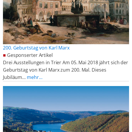
200. Geburtstag von Karl Marx
■
Gesponserter Artikel
Drei Ausstellungen in Trier Am 05. Mai 2018 jährt sich der
Geburtstag von Karl Marx zum 200. Mal. Dieses
Jubiläum…
mehr…