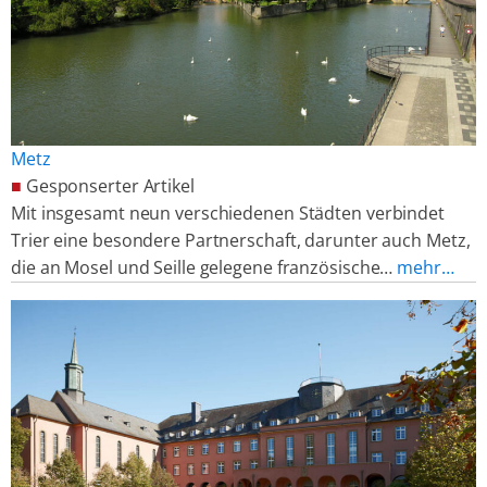
Metz
■
Gesponserter Artikel
Mit insgesamt neun verschiedenen Städten verbindet
Trier eine besondere Partnerschaft, darunter auch Metz,
die an Mosel und Seille gelegene französische…
mehr…