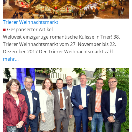
Trierer Weihnachtsmarkt
■
Gesponserter Artikel
Weltweit einzigartige romantische Kulisse in Trier! 38.
Trierer Weihnachtsmarkt vom 27. November bis 22.
Dezember 2017 Der Trierer Weihnachtsmarkt zählt…
mehr…