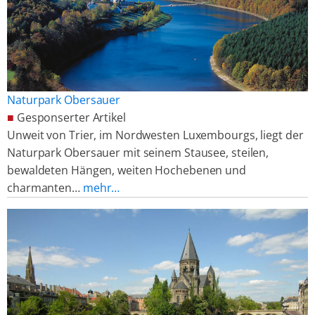
Naturpark Obersauer
■
Gesponserter Artikel
Unweit von Trier, im Nordwesten Luxembourgs, liegt der
Naturpark Obersauer mit seinem Stausee, steilen,
bewaldeten Hängen, weiten Hochebenen und
charmanten…
mehr…