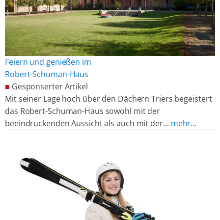
Feiern und genießen im
Robert-Schuman-Haus
■
Gesponserter Artikel
Mit seiner Lage hoch über den Dächern Triers begeistert
das Robert-Schuman-Haus sowohl mit der
beeindruckenden Aussicht als auch mit der…
mehr…