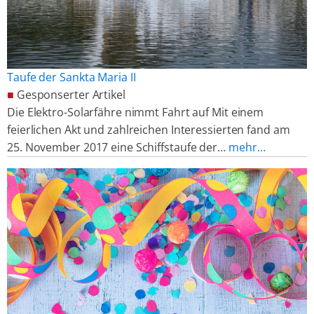
Taufe der Sankta Maria II
■
Gesponserter Artikel
Die Elektro-Solarfähre nimmt Fahrt auf Mit einem
feierlichen Akt und zahlreichen Interessierten fand am
25. November 2017 eine Schiffstaufe der…
mehr…